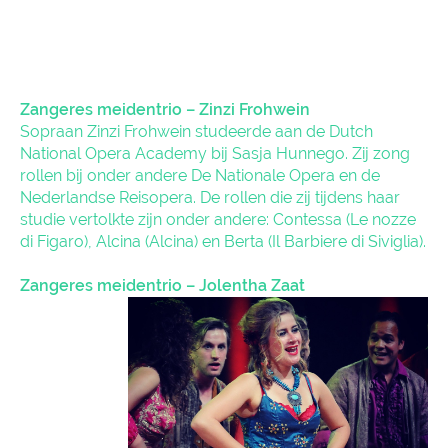
Zangeres meidentrio – Zinzi Frohwein
Sopraan Zinzi Frohwein studeerde aan de Dutch
National Opera Academy bij Sasja Hunnego. Zij zong
rollen bij onder andere De Nationale Opera en de
Nederlandse Reisopera. De rollen die zij tijdens haar
studie vertolkte zijn onder andere: Contessa (Le nozze
di Figaro), Alcina (Alcina) en Berta (Il Barbiere di Siviglia).
Zangeres meidentrio – Jolentha Zaat