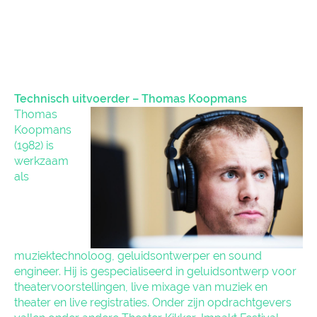
Technisch uitvoerder – Thomas Koopmans
Thomas
Koopmans
(1982) is
werkzaam
als
muziektechnoloog, geluidsontwerper en sound
engineer. Hij is gespecialiseerd in geluidsontwerp voor
theatervoorstellingen, live mixage van muziek en
theater en live registraties. Onder zijn opdrachtgevers