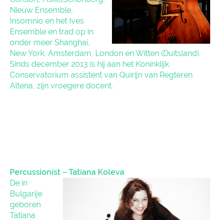
Nieuw Ensemble,
Insomnio en het Ives
Ensemble en trad op in
onder meer Shanghai,
New York, Amsterdam, London en Witten (Duitsland).
Sinds december 2013 is hij aan het Koninklijk
Conservatorium assistent van Quirijn van Regteren
Altena, zijn vroegere docent.
Percussionist – Tatiana Koleva
De in
Bulgarije
geboren
Tatiana