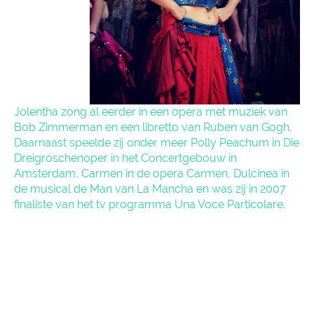
Jolentha zong al eerder in een opera met muziek van
Bob Zimmerman en een libretto van Ruben van Gogh.
Daarnaast speelde zij onder meer Polly Peachum in Die
Dreigroschenoper in het Concertgebouw in
Amsterdam, Carmen in de opera Carmen, Dulcinea in
de musical de Man van La Mancha en was zij in 2007
finaliste van het tv programma Una Voce Particolare.