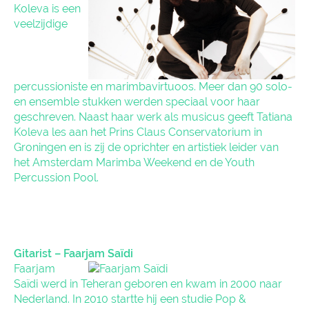
Koleva is een
veelzijdige
percussioniste en marimbavirtuoos. Meer dan 90 solo-
en ensemble stukken werden speciaal voor haar
geschreven. Naast haar werk als musicus geeft Tatiana
Koleva les aan het Prins Claus Conservatorium in
Groningen en is zij de oprichter en artistiek leider van
het Amsterdam Marimba Weekend en de Youth
Percussion Pool.
Gitarist – Faarjam Saïdi
Faarjam
Saïdi werd in Teheran geboren en kwam in 2000 naar
Nederland. In 2010 startte hij een studie Pop &