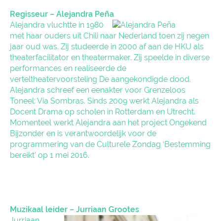
Regisseur – Alejandra Peña
Alejandra vluchtte in 1980
met haar ouders uit Chili naar Nederland toen zij negen
jaar oud was. Zij studeerde in 2000 af aan de HKU als
theaterfacilitator en theatermaker. Zij speelde in diverse
performances en realiseerde de
verteltheatervoorsteling De aangekondigde dood.
Alejandra schreef een eenakter voor Grenzeloos
Toneel: Via Sombras. Sinds 2009 werkt Alejandra als
Docent Drama op scholen in Rotterdam en Utrecht.
Momenteel werkt Alejandra aan het project Ongekend
Bijzonder en is verantwoordelijk voor de
programmering van de Culturele Zondag ‘Bestemming
bereikt’ op 1 mei 2016.
Muzikaal leider – Jurriaan Grootes
Jurriaan