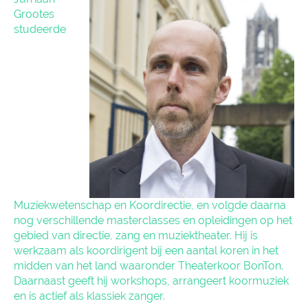
Grootes
studeerde
Muziekwetenschap en Koordirectie, en volgde daarna
nog verschillende masterclasses en opleidingen op het
gebied van directie, zang en muziektheater. Hij is
werkzaam als koordirigent bij een aantal koren in het
midden van het land waaronder Theaterkoor BonTon.
Daarnaast geeft hij workshops, arrangeert koormuziek
en is actief als klassiek zanger.