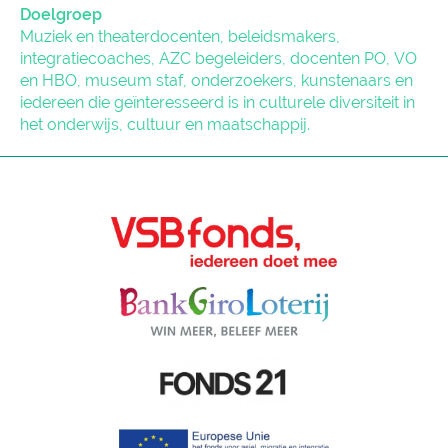
Doelgroep
Muziek en theaterdocenten, beleidsmakers,
integratiecoaches, AZC begeleiders, docenten PO, VO
en HBO, museum staf, onderzoekers, kunstenaars en
iedereen die geïnteresseerd is in culturele diversiteit in
het onderwijs, cultuur en maatschappij.