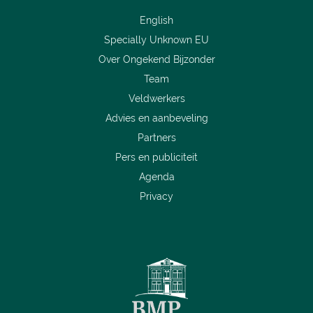
English
Specially Unknown EU
Over Ongekend Bijzonder
Team
Veldwerkers
Advies en aanbeveling
Partners
Pers en publiciteit
Agenda
Privacy