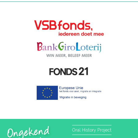
Oral History Project