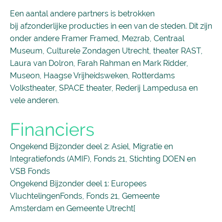
Een aantal andere partners is betrokken
bij afzonderlijke producties in een van de steden. Dit zijn
onder andere Framer Framed, Mezrab, Centraal
Museum, Culturele Zondagen Utrecht, theater RAST,
Laura van Dolron, Farah Rahman en Mark Ridder,
Museon, Haagse Vrijheidsweken, Rotterdams
Volkstheater, SPACE theater, Rederij Lampedusa en
vele anderen.
Financiers
Ongekend Bijzonder deel 2: Asiel, Migratie en
Integratiefonds (AMIF), Fonds 21, Stichting DOEN en
VSB Fonds
Ongekend Bijzonder deel 1: Europees
VluchtelingenFonds, Fonds 21, Gemeente
Amsterdam en Gemeente Utrecht[