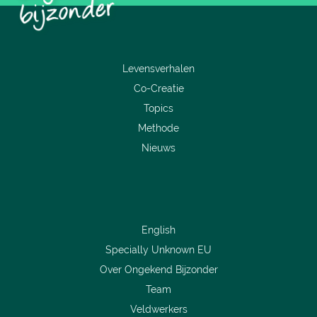
Levensverhalen
Co-Creatie
Topics
Methode
Nieuws
English
Specially Unknown EU
Over Ongekend Bijzonder
Team
Veldwerkers