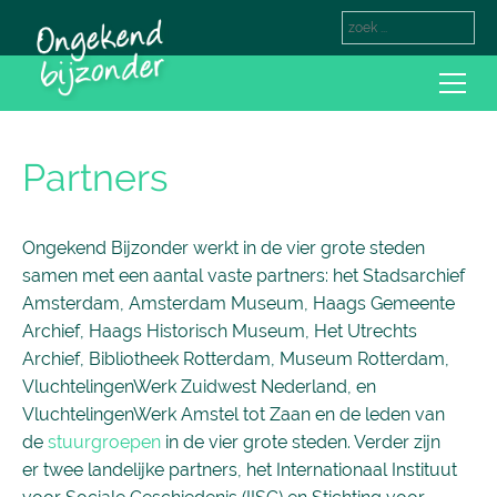
Partners
Ongekend Bijzonder werkt in de vier grote steden
samen met een aantal vaste partners: het Stadsarchief
Amsterdam, Amsterdam Museum, Haags Gemeente
Archief, Haags Historisch Museum, Het Utrechts
Archief, Bibliotheek Rotterdam, Museum Rotterdam,
VluchtelingenWerk Zuidwest Nederland, en
VluchtelingenWerk Amstel tot Zaan en de leden van
de
stuurgroepen
in de vier grote steden. Verder zijn
er twee landelijke partners, het Internationaal Instituut