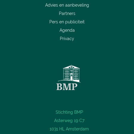
Advies en aanbeveling
Partners
Pers en publiciteit
Agenda
Privacy
Stichting BMP
Asterweg 19 C7
1031 HL Amsterdam