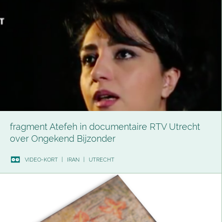
fragment Atefeh in documentaire RTV Utrecht
over Ongekend Bijzonder
VIDEO-KORT
|
IRAN
|
UTRECHT