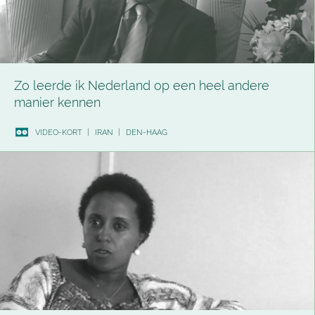
Zo leerde ik Nederland op een heel andere
manier kennen
VIDEO-KORT
|
IRAN
|
DEN-HAAG