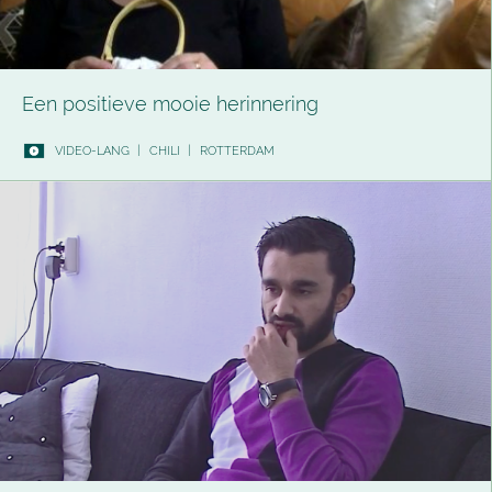
Een positieve mooie herinnering
VIDEO-LANG
|
CHILI
|
ROTTERDAM