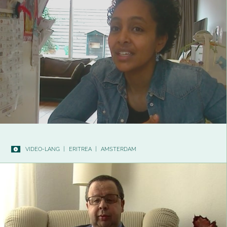
VIDEO-LANG
|
ERITREA
|
AMSTERDAM