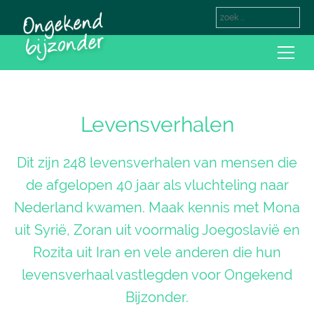
Levensverhalen
Dit zijn 248 levensverhalen van mensen die
de afgelopen 40 jaar als vluchteling naar
Nederland kwamen. Maak kennis met Mona
uit Syrië, Zoran uit voormalig Joegoslavië en
Rozita uit Iran en vele anderen die hun
levensverhaal vastlegden voor Ongekend
Bijzonder.