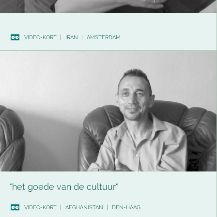
VIDEO-KORT
|
IRAN
|
AMSTERDAM
"het goede van de cultuur"
VIDEO-KORT
|
AFGHANISTAN
|
DEN-HAAG