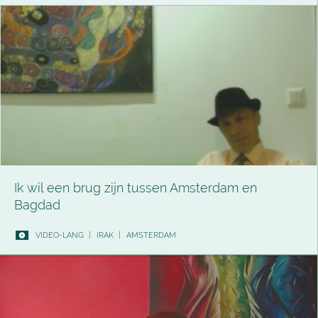
Ik wil een brug zijn tussen Amsterdam en
Bagdad
VIDEO-LANG
|
IRAK
|
AMSTERDAM