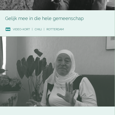
Gelijk mee in die hele gemeenschap
VIDEO-KORT
|
CHILI
|
ROTTERDAM