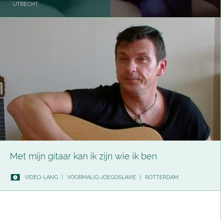
UTRECHT
Met mijn gitaar kan ik zijn wie ik ben
VIDEO-LANG
|
VOORMALIG-JOEGOSLAVIE
|
ROTTERDAM