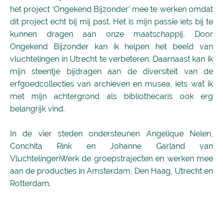
het project ‘Ongekend Bijzonder’ mee te werken omdat
dit project echt bij mij past. Het is mijn passie iets bij te
kunnen dragen aan onze maatschappij. Door
Ongekend Bijzonder kan ik helpen het beeld van
vluchtelingen in Utrecht te verbeteren. Daarnaast kan ik
mijn steentje bijdragen aan de diversiteit van de
erfgoedcollecties van archieven en musea, iets wat ik
met mijn achtergrond als bibliothecaris ook erg
belangrijk vind.
In de vier steden ondersteunen Angelique Nelen,
Conchita Rink en Johanne Garland van
VluchtelingenWerk de groepstrajecten en werken mee
aan de producties in Amsterdam, Den Haag, Utrecht en
Rotterdam.