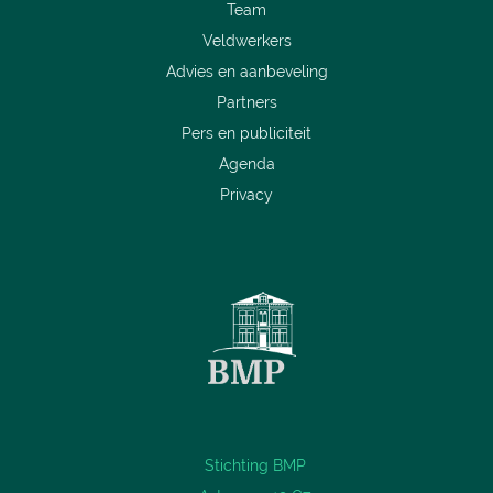
Team
Veldwerkers
Advies en aanbeveling
Partners
Pers en publiciteit
Agenda
Privacy
Stichting BMP