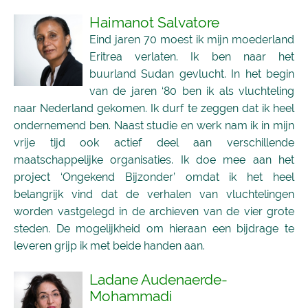
Haimanot Salvatore
Eind jaren 70 moest ik mijn moederland
Eritrea verlaten. Ik ben naar het
buurland Sudan gevlucht. In het begin
van de jaren ‘80 ben ik als vluchteling
naar Nederland gekomen. Ik durf te zeggen dat ik heel
ondernemend ben. Naast studie en werk nam ik in mijn
vrije tijd ook actief deel aan verschillende
maatschappelijke organisaties. Ik doe mee aan het
project ‘Ongekend Bijzonder’ omdat ik het heel
belangrijk vind dat de verhalen van vluchtelingen
worden vastgelegd in de archieven van de vier grote
steden. De mogelijkheid om hieraan een bijdrage te
leveren grijp ik met beide handen aan.
Ladane Audenaerde-
Mohammadi