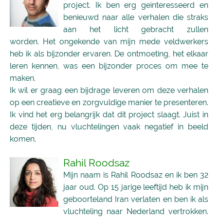
project. Ik ben erg geïnteresseerd en
benieuwd naar alle verhalen die straks
aan het licht gebracht zullen
worden. Het ongekende van mijn mede veldwerkers
heb ik als bijzonder ervaren. De ontmoeting, het elkaar
leren kennen, was een bijzonder proces om mee te
maken.
Ik wil er graag een bijdrage leveren om deze verhalen
op een creatieve en zorgvuldige manier te presenteren.
Ik vind het erg belangrijk dat dit project slaagt. Juist in
deze tijden, nu vluchtelingen vaak negatief in beeld
komen.
Rahil Roodsaz
Mijn naam is Rahil Roodsaz en ik ben 32
jaar oud. Op 15 jarige leeftijd heb ik mijn
geboorteland Iran verlaten en ben ik als
vluchteling naar Nederland vertrokken.