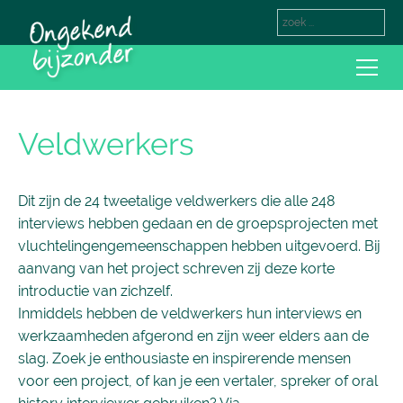
Veldwerkers
Dit zijn de 24 tweetalige veldwerkers die alle 248
interviews hebben gedaan en de groepsprojecten met
vluchtelingengemeenschappen hebben uitgevoerd. Bij
aanvang van het project schreven zij deze korte
introductie van zichzelf.
Inmiddels hebben de veldwerkers hun interviews en
werkzaamheden afgerond en zijn weer elders aan de
slag. Zoek je enthousiaste en inspirerende mensen
voor een project, of kan je een vertaler, spreker of oral