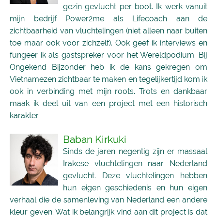
gezin gevlucht per boot. Ik werk vanuit
mijn bedrijf Power2me als Lifecoach aan de
zichtbaarheid van vluchtelingen (niet alleen naar buiten
toe maar ook voor zichzelf). Ook geef ik interviews en
fungeer ik als gastspreker voor het Wereldpodium. Bij
Ongekend Bijzonder heb ik de kans gekregen om
Vietnamezen zichtbaar te maken en tegelijkertijd kom ik
ook in verbinding met mijn roots. Trots en dankbaar
maak ik deel uit van een project met een historisch
karakter.
Baban Kirkuki
Sinds de jaren negentig zijn er massaal
Irakese vluchtelingen naar Nederland
gevlucht. Deze vluchtelingen hebben
hun eigen geschiedenis en hun eigen
verhaal die de samenleving van Nederland een andere
kleur geven. Wat ik belangrijk vind aan dit project is dat