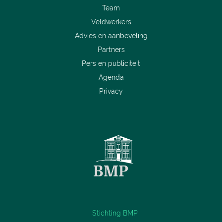
Team
Veldwerkers
Advies en aanbeveling
Partners
Pers en publiciteit
Agenda
Privacy
Stichting BMP