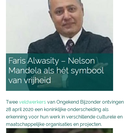
Twee
veldwerkers
van Ongekend Bijzonder ontvingen
28 april 2020 een koninklijke onderscheiding als
erkenning voor hun werk in verschillende culturele en
maatschappelijke organisaties en projecten.