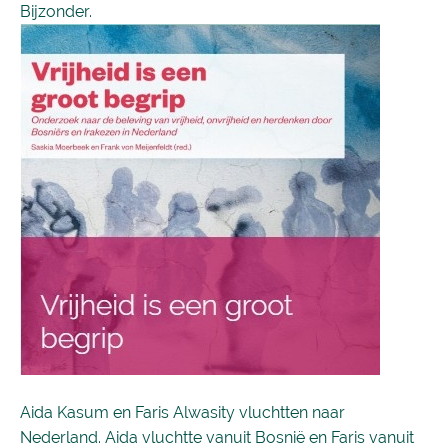
Bijzonder.
Aida Kasum en Faris Alwasity vluchtten naar
Nederland. Aida vluchtte vanuit Bosnië en Faris vanuit