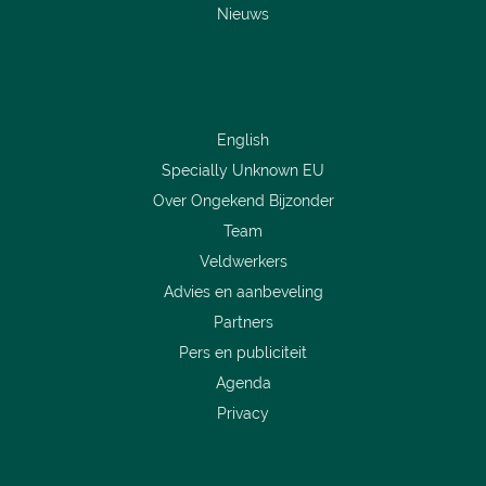
Nieuws
English
Specially Unknown EU
Over Ongekend Bijzonder
Team
Veldwerkers
Advies en aanbeveling
Partners
Pers en publiciteit
Agenda
Privacy