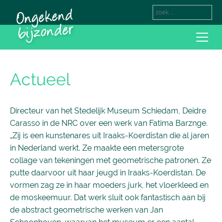
Actueel
Directeur van het Stedelijk Museum Schiedam, Deidre
Carasso in de NRC over een werk van Fatima Barznge.
„Zij is een kunstenares uit Iraaks-Koerdistan die al jaren
in Nederland werkt. Ze maakte een metersgrote
collage van tekeningen met geometrische patronen. Ze
putte daarvoor uit haar jeugd in Iraaks-Koerdistan. De
vormen zag ze in haar moeders jurk, het vloerkleed en
de moskeemuur. Dat werk sluit ook fantastisch aan bij
de abstract geometrische werken van Jan