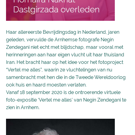
Haar allereerste Bevrijdingsdag in Nederland, jaren
geleden, vervulde de Arnhemse fotografe Negin
Zendegani niet echt met blijdschap, maar vooral met
herinneringen aan haar eigen vlucht uit haar thuisland
Iran. Het bracht haar op het idee voor het fotoproject
“Vertel me alles”, waarin ze vluchtelingen van nu
samenbracht met hen die in de Tweede Wereldoorlog
ook huis en haard moesten verlaten.
Vanaf 18 september 2020 is de ontroerende virtuele
foto-expositie ‘Vertel me alles’ van Negin Zendegani te
zien in Arnhem.