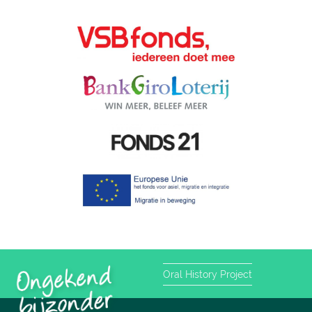
Oral History Project