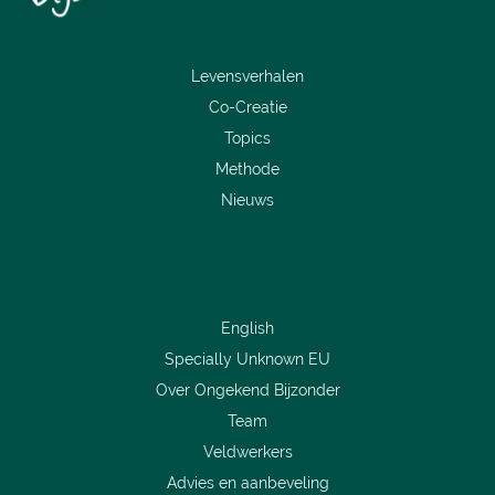
Levensverhalen
Co-Creatie
Topics
Methode
Nieuws
English
Specially Unknown EU
Over Ongekend Bijzonder
Team
Veldwerkers
Advies en aanbeveling