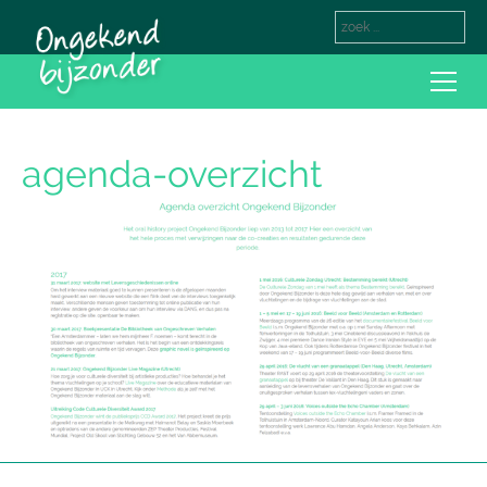
agenda-overzicht