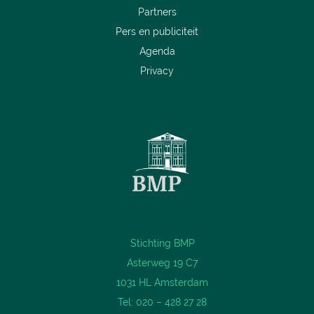
Partners
Pers en publiciteit
Agenda
Privacy
Stichting BMP
Asterweg 19 C7
1031 HL Amsterdam
Tel: 020 – 428 27 28