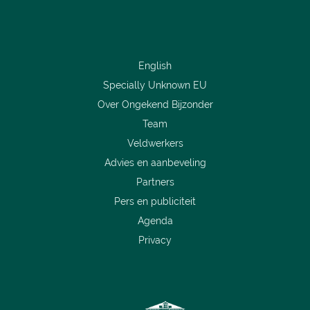
English
Specially Unknown EU
Over Ongekend Bijzonder
Team
Veldwerkers
Advies en aanbeveling
Partners
Pers en publiciteit
Agenda
Privacy