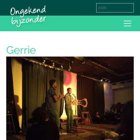
Gerrie