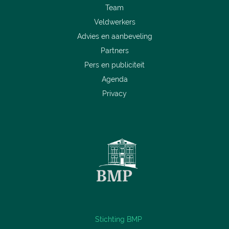
Team
Veldwerkers
Advies en aanbeveling
Partners
Pers en publiciteit
Agenda
Privacy
Stichting BMP