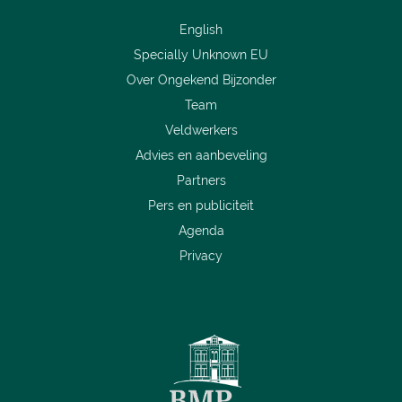
English
Specially Unknown EU
Over Ongekend Bijzonder
Team
Veldwerkers
Advies en aanbeveling
Partners
Pers en publiciteit
Agenda
Privacy