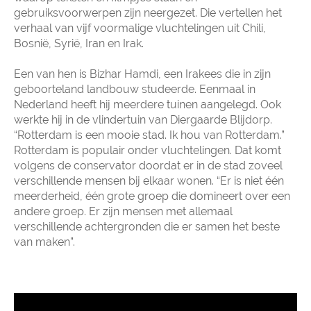
gebruiksvoorwerpen zijn neergezet. Die vertellen het
verhaal van vijf voormalige vluchtelingen uit Chili,
Bosnië, Syrië, Iran en Irak.
Een van hen is Bizhar Hamdi, een Irakees die in zijn
geboorteland landbouw studeerde. Eenmaal in
Nederland heeft hij meerdere tuinen aangelegd. Ook
werkte hij in de vlindertuin van Diergaarde Blijdorp.
“Rotterdam is een mooie stad. Ik hou van Rotterdam.”
Rotterdam is populair onder vluchtelingen. Dat komt
volgens de conservator doordat er in de stad zoveel
verschillende mensen bij elkaar wonen. “Er is niet één
meerderheid, één grote groep die domineert over een
andere groep. Er zijn mensen met allemaal
verschillende achtergronden die er samen het beste
van maken”.