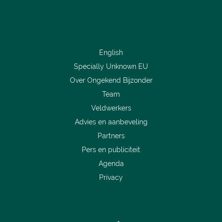
English
Specially Unknown EU
Over Ongekend Bijzonder
Team
Veldwerkers
Advies en aanbeveling
Partners
Pers en publiciteit
Agenda
Privacy