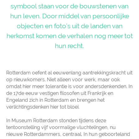
symbool staan voor de bouwstenen van
hun leven. Door middel van persoonlijke
objecten en foto’s uit de landen van
herkomst komen de verhalen nog meer tot
hun recht.
Rotterdam oefent al eeuwenlang aantrekkingskracht uit
op nieuwkomers. Niet alleen voor werk, maar ook
omdat hier meer tolerantie is voor andersdenkenden. In
de 17de eeuw vestigen filosofen uit Frankrijk en
Engeland zich in Rotterdam en brengen het
verlichtingsdenken hier tot bloei.
In Museum Rotterdam stonden tijdens deze
tentoonstelling vijf voormalige vluchtelingen, nu
nieuwe Rotterdammers, centraal. In hun geboorteland