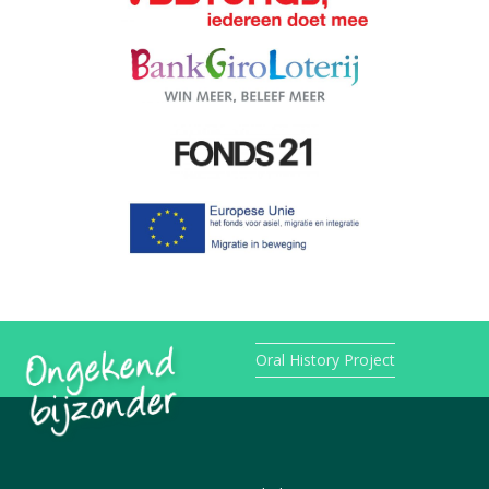
Oral History Project