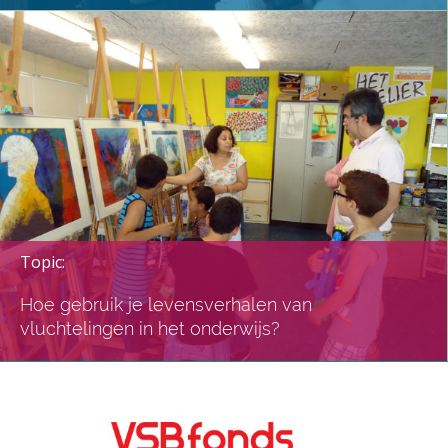
Topic:
Hoe gebruik je levensverhalen van
vluchtelingen in het onderwijs?