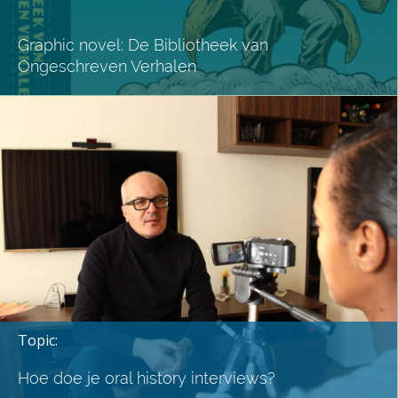
Graphic novel: De Bibliotheek van
Ongeschreven Verhalen
Topic:
Hoe doe je oral history interviews?