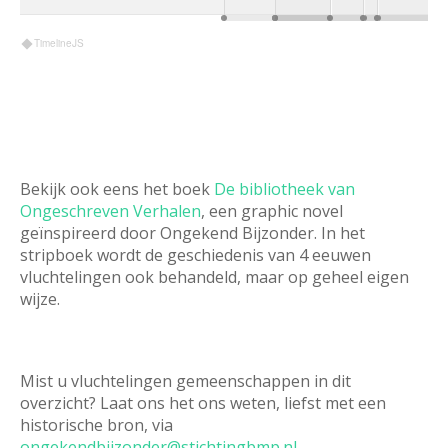
Bekijk ook eens het boek
De bibliotheek van
Ongeschreven Verhalen
, een graphic novel
geïnspireerd door Ongekend Bijzonder. In het
stripboek wordt de geschiedenis van 4 eeuwen
vluchtelingen ook behandeld, maar op geheel eigen
wijze.
Mist u vluchtelingen gemeenschappen in dit
overzicht? Laat ons het ons weten, liefst met een
historische bron, via
ongekendbijzonder@stichtingbmp.nl