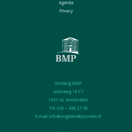
Agenda
Privacy
Stichting BMP
Asterweg 19 C7
1031 HL Amsterdam
Tel: 020 – 428 27 28
E-mail:
info@ongekendbijzonder.nl