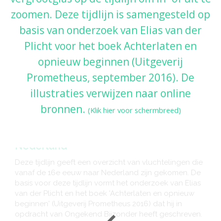
zoomen. Deze tijdlijn is samengesteld op
basis van onderzoek van Elias van der
Plicht voor het boek
Achterlaten en
opnieuw beginnen
(Uitgeverij
Prometheus, september 2016). De
illustraties verwijzen naar online
bronnen.
(Klik hier voor schermbreed)