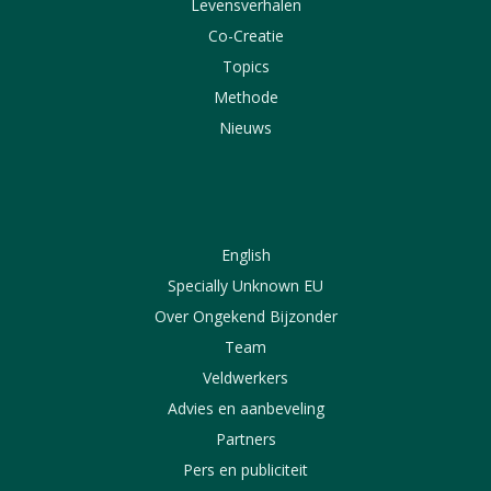
Levensverhalen
Co-Creatie
Topics
Methode
Nieuws
English
Specially Unknown EU
Over Ongekend Bijzonder
Team
Veldwerkers
Advies en aanbeveling
Partners
Pers en publiciteit