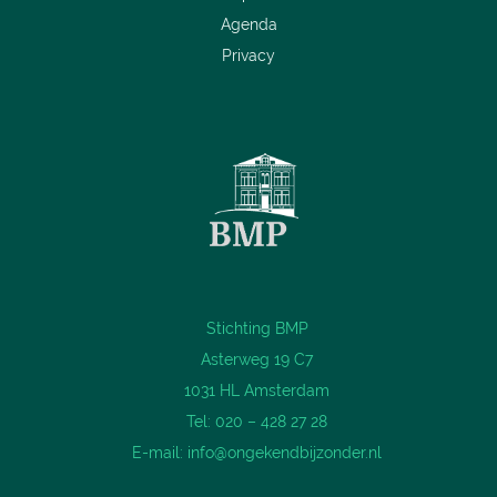
Agenda
Privacy
Stichting BMP
Asterweg 19 C7
1031 HL Amsterdam
Tel: 020 – 428 27 28
E-mail:
info@ongekendbijzonder.nl