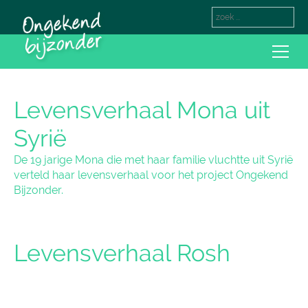
Levensverhaal Mona uit
Syrië
De 19 jarige Mona die met haar familie vluchtte uit Syrië
verteld haar levensverhaal voor het project Ongekend
Bijzonder.
Levensverhaal Rosh