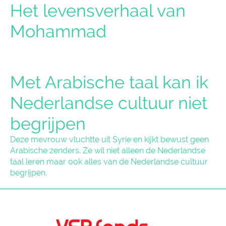
Het levensverhaal van
Mohammad
Met Arabische taal kan ik
Nederlandse cultuur niet
begrijpen
Deze mevrouw vluchtte uit Syrie en kijkt bewust geen
Arabische zenders. Ze wil niet alleen de Nederlandse
taal leren maar ook alles van de Nederlandse cultuur
begrijpen.