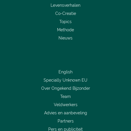
Levensverhalen
Co-Creatie
Topics
Methode
Nieuws
English
Specially Unknown EU
Over Ongekend Bijzonder
Team
Veldwerkers
Advies en aanbeveling
Partners
Pers en publiciteit