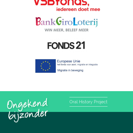
Oral History Project