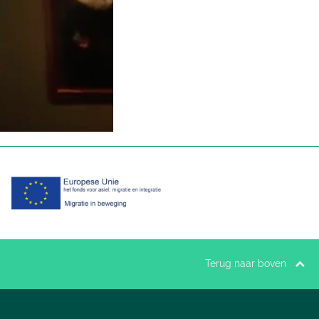
Terug naar boven