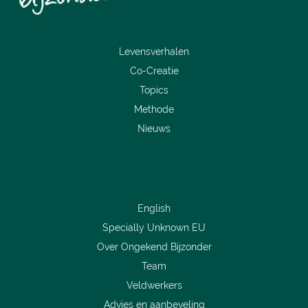
Levensverhalen
Co-Creatie
Topics
Methode
Nieuws
English
Specially Unknown EU
Over Ongekend Bijzonder
Team
Veldwerkers
Advies en aanbeveling