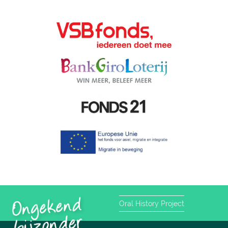
Oral History Project