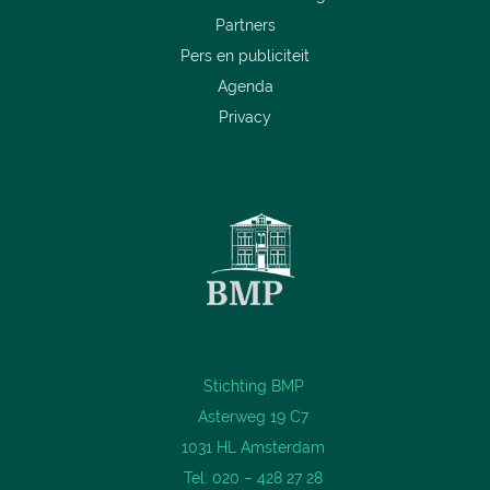
Partners
Pers en publiciteit
Agenda
Privacy
Stichting BMP
Asterweg 19 C7
1031 HL Amsterdam
Tel: 020 – 428 27 28