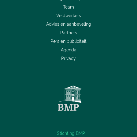
Team
Veldwerkers
Advies en aanbeveling
Partners
Pers en publiciteit
Agenda
Privacy
Stichting BMP