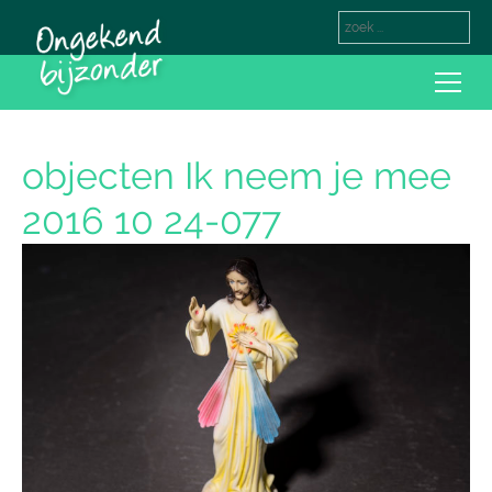
objecten Ik neem je mee
2016 10 24-077