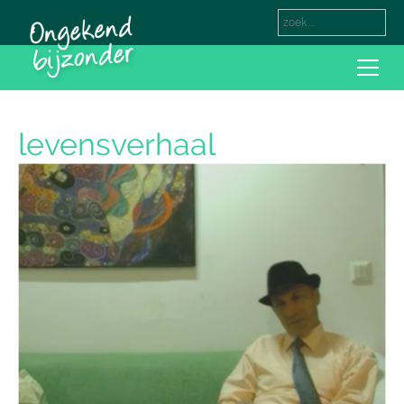
levensverhaal