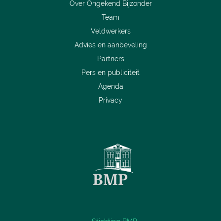
Over Ongekend Bijzonder
Team
Veldwerkers
Advies en aanbeveling
Partners
Pers en publiciteit
Agenda
Privacy