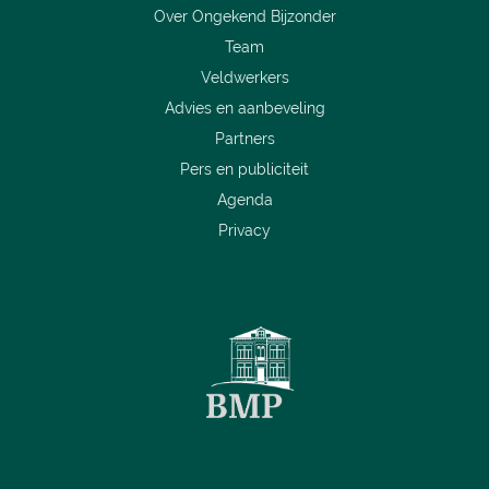
Over Ongekend Bijzonder
Team
Veldwerkers
Advies en aanbeveling
Partners
Pers en publiciteit
Agenda
Privacy