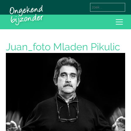
Juan_foto Mladen Pikulic