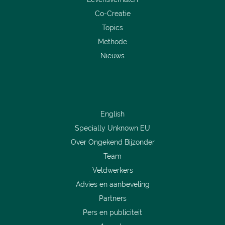
Co-Creatie
Topics
Methode
Nieuws
English
Specially Unknown EU
Over Ongekend Bijzonder
Team
Veldwerkers
Advies en aanbeveling
Partners
Pers en publiciteit