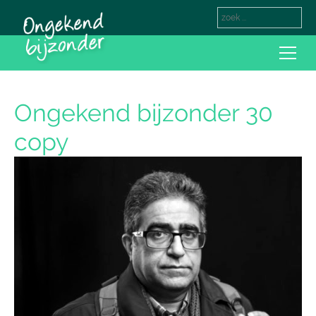
Ongekend bijzonder 30
copy