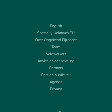
English
Specially Unknown EU
Over Ongekend Bijzonder
Team
Veldwerkers
Advies en aanbeveling
Partners
Pers en publiciteit
Agenda
Privacy