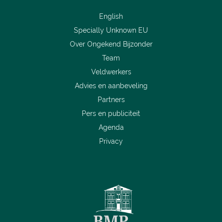
English
Specially Unknown EU
Over Ongekend Bijzonder
Team
Veldwerkers
Advies en aanbeveling
Partners
Pers en publiciteit
Agenda
Privacy