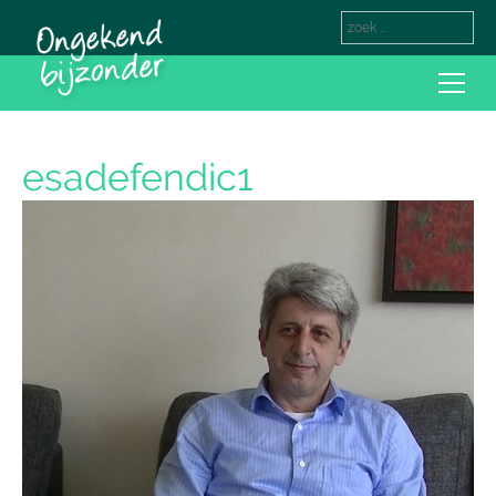
esadefendic1