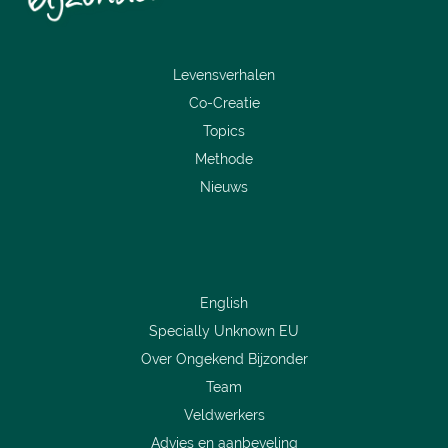
Levensverhalen
Co-Creatie
Topics
Methode
Nieuws
English
Specially Unknown EU
Over Ongekend Bijzonder
Team
Veldwerkers
Advies en aanbeveling