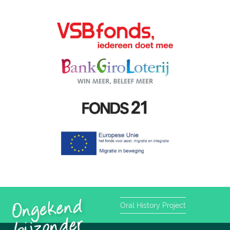
Oral History Project