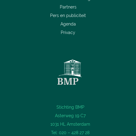
Partners
Pers en publiciteit
Agenda
Privacy
Stichting BMP
Asterweg 19 C7
1031 HL Amsterdam
Tel: 020 – 428 27 28