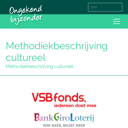
Methodiekbeschrijving
cultureel
Methodiekbeschrijving cultureel