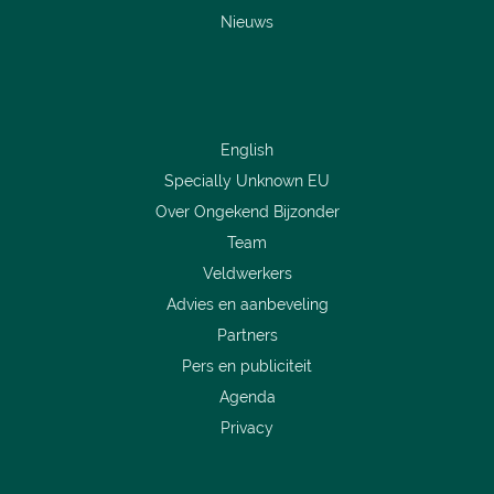
Nieuws
English
Specially Unknown EU
Over Ongekend Bijzonder
Team
Veldwerkers
Advies en aanbeveling
Partners
Pers en publiciteit
Agenda
Privacy