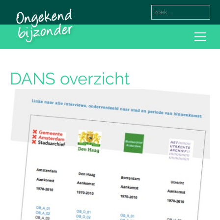
DANS overzicht