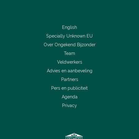
English
Specially Unknown EU
Over Ongekend Bijzonder
Team
Veldwerkers
Advies en aanbeveling
Partners
Pers en publiciteit
Agenda
Privacy