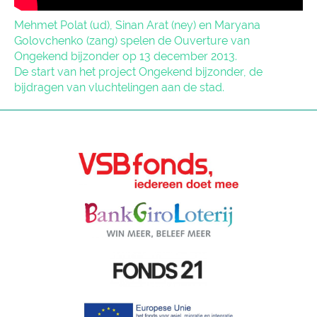
Mehmet Polat (ud), Sinan Arat (ney) en Maryana
Golovchenko (zang) spelen de Ouverture van
Ongekend bijzonder op 13 december 2013.
De start van het project Ongekend bijzonder, de
bijdragen van vluchtelingen aan de stad.