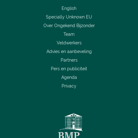
English
Specially Unknown EU
Over Ongekend Bijzonder
Team
Veldwerkers
Advies en aanbeveling
Partners
Pers en publiciteit
Agenda
Privacy