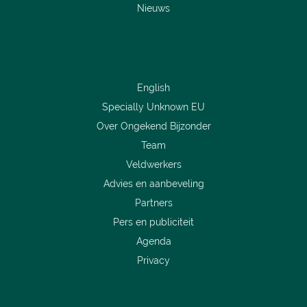
Nieuws
English
Specially Unknown EU
Over Ongekend Bijzonder
Team
Veldwerkers
Advies en aanbeveling
Partners
Pers en publiciteit
Agenda
Privacy