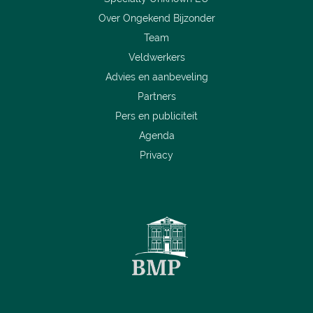
Over Ongekend Bijzonder
Team
Veldwerkers
Advies en aanbeveling
Partners
Pers en publiciteit
Agenda
Privacy