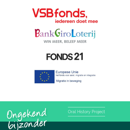
Oral History Project