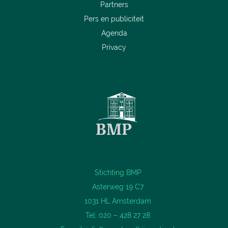
Partners
Pers en publiciteit
Agenda
Privacy
Stichting BMP
Asterweg 19 C7
1031 HL Amsterdam
Tel: 020 – 428 27 28