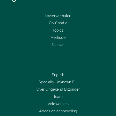
Levensverhalen
Co-Creatie
Topics
Methode
Nieuws
English
Specially Unknown EU
Over Ongekend Bijzonder
Team
Veldwerkers
Advies en aanbeveling