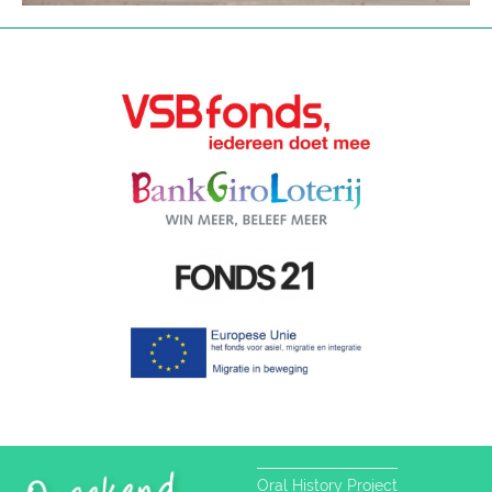
Oral History Project