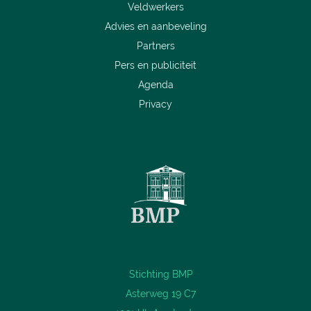
Veldwerkers
Advies en aanbeveling
Partners
Pers en publiciteit
Agenda
Privacy
Stichting BMP
Asterweg 19 C7