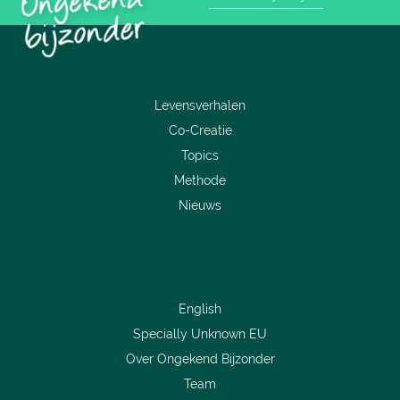
Levensverhalen
Co-Creatie
Topics
Methode
Nieuws
English
Specially Unknown EU
Over Ongekend Bijzonder
Team