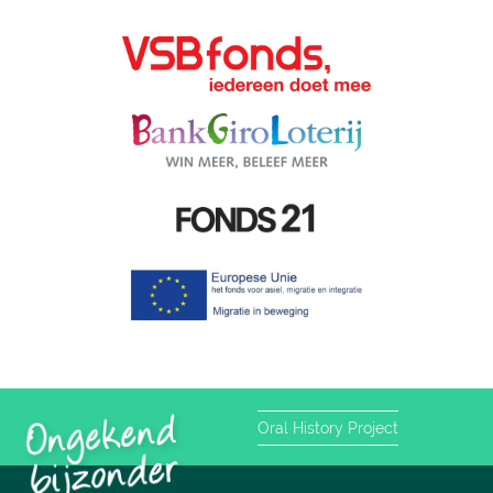
Oral History Project