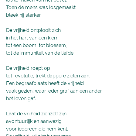
Toen de mens was losgemaakt
bleek hij sterker.
De vrijheid ontplooit zich
in het hart van een kiem
tot een boom, tot bloesem,
tot de immuniteit van de liefde.
De vrijheid roept op
tot revolutie, trekt dappere zielen aan.
Een begraafplaats heeft de vrijheid
vaak gezien, waar ieder graf aan een ander
het leven gaf.
Laat de vrijheid zichzelf zijn:
avontuurlijk en aanwezig
voor iedereen die hem kent.