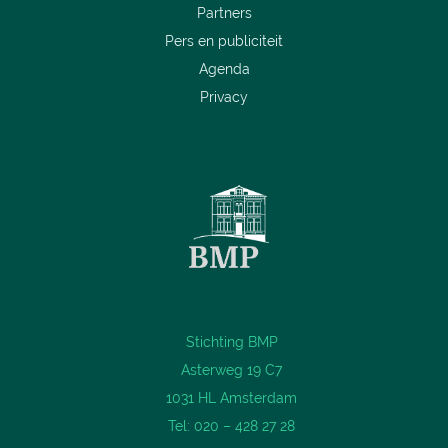
Partners
Pers en publiciteit
Agenda
Privacy
Stichting BMP
Asterweg 19 C7
1031 HL Amsterdam
Tel: 020 – 428 27 28