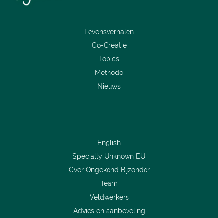
Levensverhalen
Co-Creatie
Topics
Methode
Nieuws
English
Specially Unknown EU
Over Ongekend Bijzonder
Team
Veldwerkers
Advies en aanbeveling