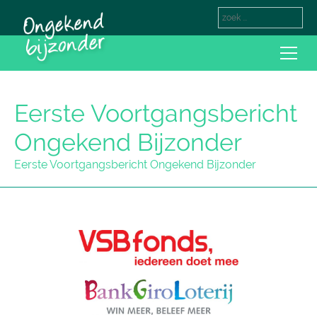
Eerste Voortgangsbericht
Ongekend Bijzonder
Eerste Voortgangsbericht Ongekend Bijzonder