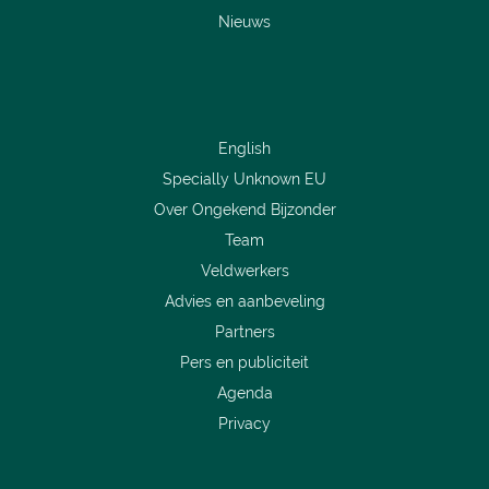
Nieuws
English
Specially Unknown EU
Over Ongekend Bijzonder
Team
Veldwerkers
Advies en aanbeveling
Partners
Pers en publiciteit
Agenda
Privacy