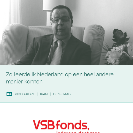
Zo leerde ik Nederland op een heel andere
manier kennen
VIDEO-KORT
|
IRAN
|
DEN-HAAG