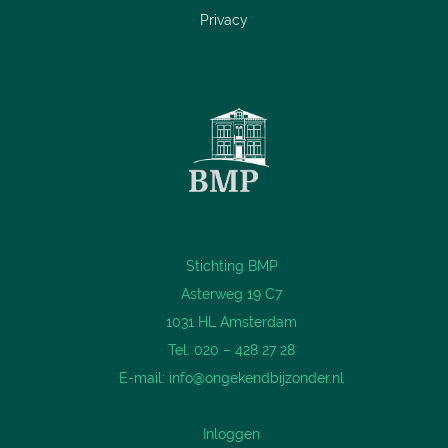
Privacy
Stichting BMP
Asterweg 19 C7
1031 HL Amsterdam
Tel: 020 – 428 27 28
E-mail:
info@ongekendbijzonder.nl
Inloggen