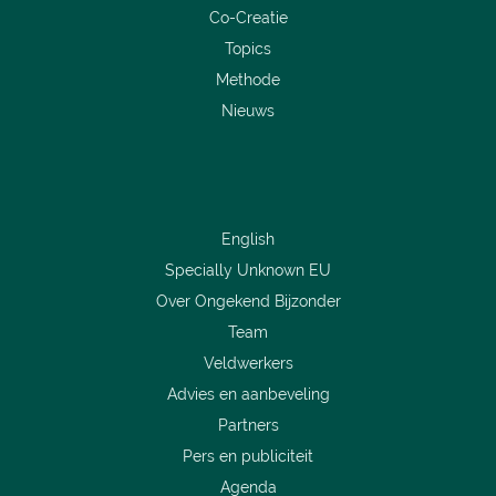
Co-Creatie
Topics
Methode
Nieuws
English
Specially Unknown EU
Over Ongekend Bijzonder
Team
Veldwerkers
Advies en aanbeveling
Partners
Pers en publiciteit
Agenda