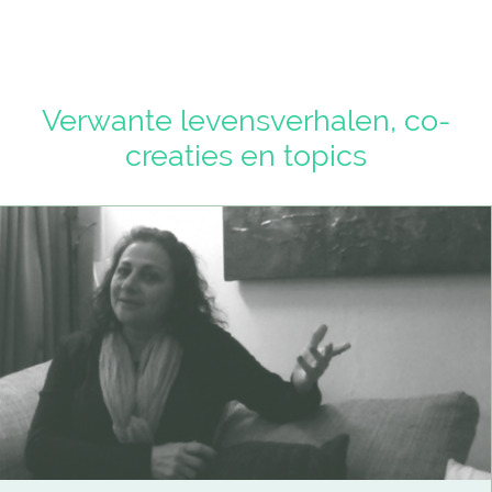
Verwante levensverhalen, co-
creaties en topics