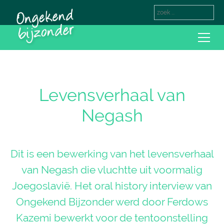
Levensverhaal van
Negash
Dit is een bewerking van het levensverhaal
van Negash die vluchtte uit voormalig
Joegoslavië. Het oral history interview van
Ongekend Bijzonder werd door Ferdows
Kazemi bewerkt voor de tentoonstelling