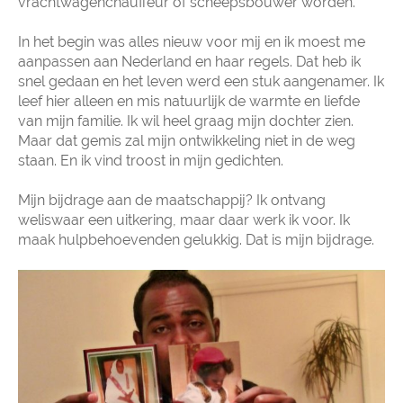
vrachtwagenchauffeur of scheepsbouwer worden.
In het begin was alles nieuw voor mij en ik moest me
aanpassen aan Nederland en haar regels. Dat heb ik
snel gedaan en het leven werd een stuk aangenamer. Ik
leef hier alleen en mis natuurlijk de warmte en liefde
van mijn familie. Ik wil heel graag mijn dochter zien.
Maar dat gemis zal mijn ontwikkeling niet in de weg
staan. En ik vind troost in mijn gedichten.
Mijn bijdrage aan de maatschappij? Ik ontvang
weliswaar een uitkering, maar daar werk ik voor. Ik
maak hulpbehoevenden gelukkig. Dat is mijn bijdrage.