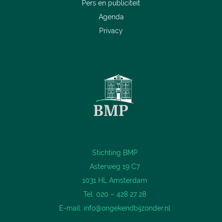
Pers en publiciteit
Agenda
Privacy
Stichting BMP
Asterweg 19 C7
1031 HL Amsterdam
Tel: 020 – 428 27 28
E-mail:
info@ongekendbijzonder.nl