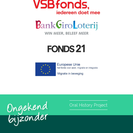
Oral History Project