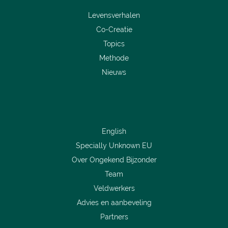
Levensverhalen
Co-Creatie
Topics
Methode
Nieuws
English
Specially Unknown EU
Over Ongekend Bijzonder
Team
Veldwerkers
Advies en aanbeveling
Partners