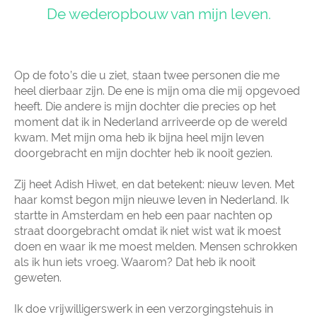
De wederopbouw van mijn leven.
Op de foto’s die u ziet, staan twee personen die me
heel dierbaar zijn. De ene is mijn oma die mij opgevoed
heeft. Die andere is mijn dochter die precies op het
moment dat ik in Nederland arriveerde op de wereld
kwam. Met mijn oma heb ik bijna heel mijn leven
doorgebracht en mijn dochter heb ik nooit gezien.
Zij heet Adish Hiwet, en dat betekent: nieuw leven. Met
haar komst begon mijn nieuwe leven in Nederland. Ik
startte in Amsterdam en heb een paar nachten op
straat doorgebracht omdat ik niet wist wat ik moest
doen en waar ik me moest melden. Mensen schrokken
als ik hun iets vroeg. Waarom? Dat heb ik nooit
geweten.
Ik doe vrijwilligerswerk in een verzorgingstehuis in