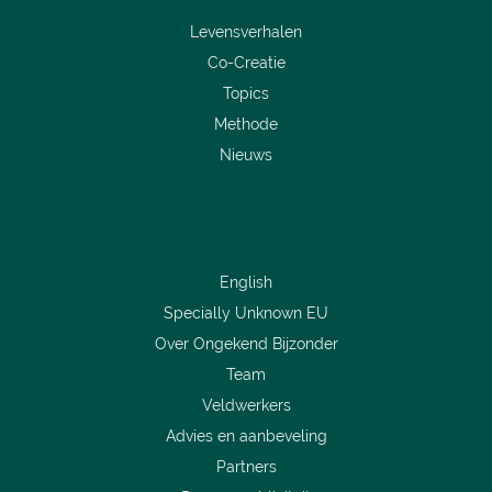
Levensverhalen
Co-Creatie
Topics
Methode
Nieuws
English
Specially Unknown EU
Over Ongekend Bijzonder
Team
Veldwerkers
Advies en aanbeveling
Partners