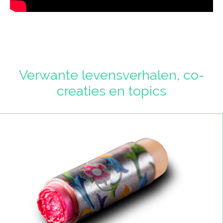
Verwante levensverhalen, co-
creaties en topics