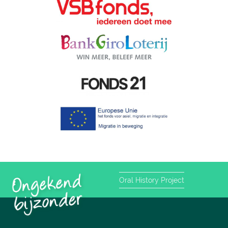
Oral History Project