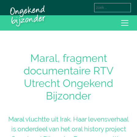
Maral, fragment
documentaire RTV
Utrecht Ongekend
Bijzonder
Maral vluchtte uit Irak. Haar levensverhaal
is onderdeel van het oral history project