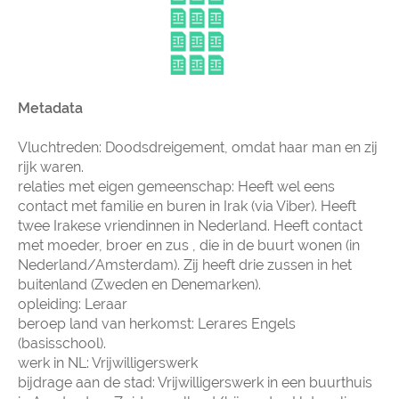
Metadata
Vluchtreden: Doodsdreigement, omdat haar man en zij
rijk waren.
relaties met eigen gemeenschap: Heeft wel eens
contact met familie en buren in Irak (via Viber). Heeft
twee Irakese vriendinnen in Nederland. Heeft contact
met moeder, broer en zus , die in de buurt wonen (in
Nederland/Amsterdam). Zij heeft drie zussen in het
buitenland (Zweden en Denemarken).
opleiding: Leraar
beroep land van herkomst: Lerares Engels
(basisschool).
werk in NL: Vrijwilligerswerk
bijdrage aan de stad: Vrijwilligerswerk in een buurthuis