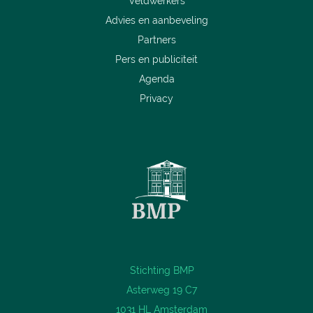
Veldwerkers
Advies en aanbeveling
Partners
Pers en publiciteit
Agenda
Privacy
Stichting BMP
Asterweg 19 C7
1031 HL Amsterdam