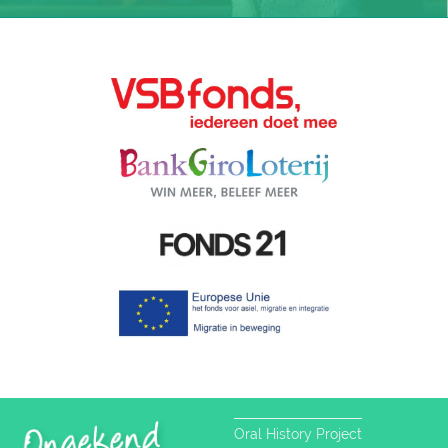
Oral History Project