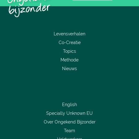
Levensverhalen
Co-Creatie
Topics
Methode
Nieuws
English
Specially Unknown EU
Over Ongekend Bijzonder
Team