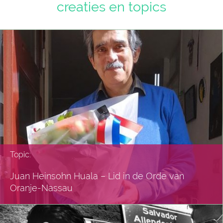
creaties en topics
Topic:
Juan Heinsohn Huala – Lid in de Orde van
Oranje-Nassau