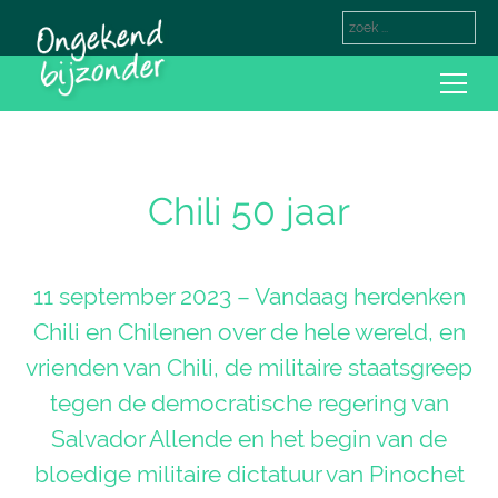
Chili 50 jaar
11 september 2023 – Vandaag herdenken
Chili en Chilenen over de hele wereld, en
vrienden van Chili, de militaire staatsgreep
tegen de democratische regering van
Salvador Allende en het begin van de
bloedige militaire dictatuur van Pinochet