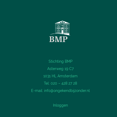
Stichting BMP
Asterweg 19 C7
1031 HL Amsterdam
Tel: 020 – 428 27 28
E-mail:
info@ongekendbijzonder.nl
Inloggen