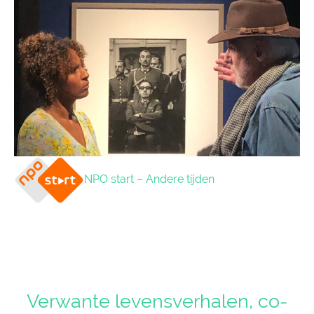
NPO start – Andere tijden
Verwante levensverhalen, co-