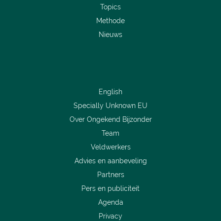
Topics
Methode
Nieuws
English
Specially Unknown EU
Over Ongekend Bijzonder
Team
Veldwerkers
Advies en aanbeveling
Partners
Pers en publiciteit
Agenda
Privacy