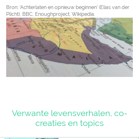
Bron: ‘Achterlaten en opnieuw beginnen’ (Elias van der
Plicht), BBC, Enoughproject, Wikipedia.
Verwante levensverhalen, co-
creaties en topics