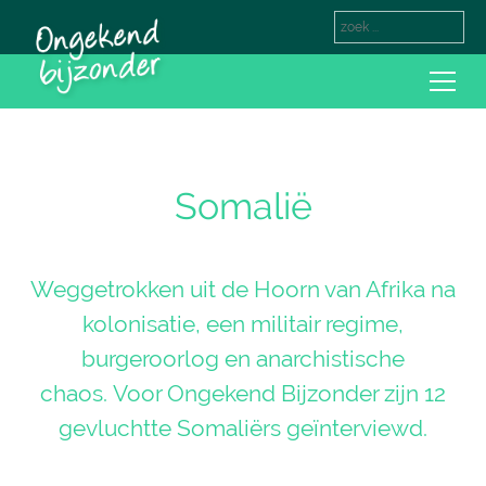
Somalië
Weggetrokken uit de Hoorn van Afrika na
kolonisatie, een militair regime,
burgeroorlog en anarchistische
chaos. Voor Ongekend Bijzonder zijn 12
gevluchtte Somaliërs geïnterviewd.