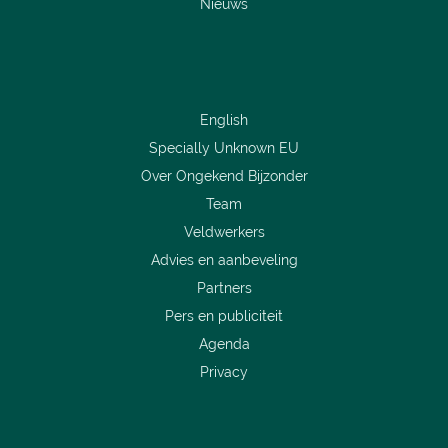
Nieuws
English
Specially Unknown EU
Over Ongekend Bijzonder
Team
Veldwerkers
Advies en aanbeveling
Partners
Pers en publiciteit
Agenda
Privacy