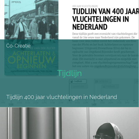
Co-Creatie:
Tijdlijn
Tijdlijn 400 jaar vluchtelingen in Nederland