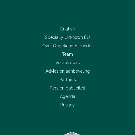
English
Specially Unknown EU
Over Ongekend Bijzonder
Team
Veldwerkers
Advies en aanbeveling
Partners
Pers en publiciteit
Agenda
Privacy