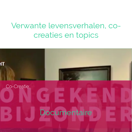
Verwante levensverhalen, co-
creaties en topics
Co-Creatie:
Documentaire