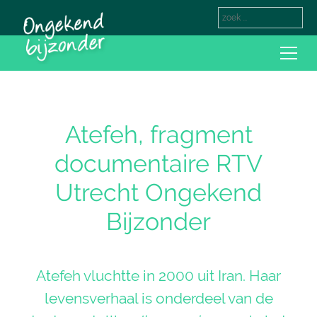
Atefeh, fragment
documentaire RTV
Utrecht Ongekend
Bijzonder
Atefeh vluchtte in 2000 uit Iran. Haar
levensverhaal is onderdeel van de