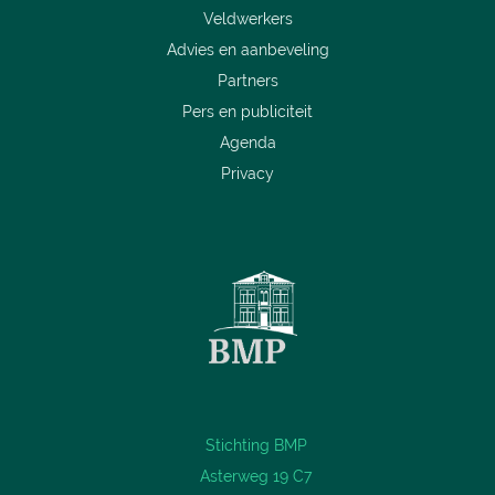
Veldwerkers
Advies en aanbeveling
Partners
Pers en publiciteit
Agenda
Privacy
Stichting BMP
Asterweg 19 C7