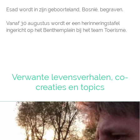
Esad wordt in zijn geboorteland, Bosnië, begraven.
Vanaf 30 augustus wordt er een herinneringstafel
ingericht op het Benthemplein bij het team Toerisme.
Verwante levensverhalen, co-
creaties en topics