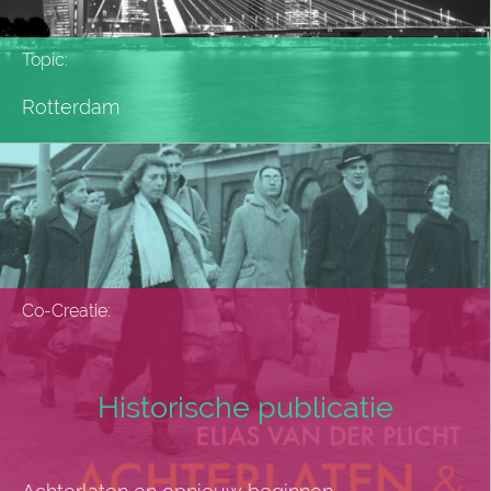
Topic:
Rotterdam
Co-Creatie:
Historische publicatie