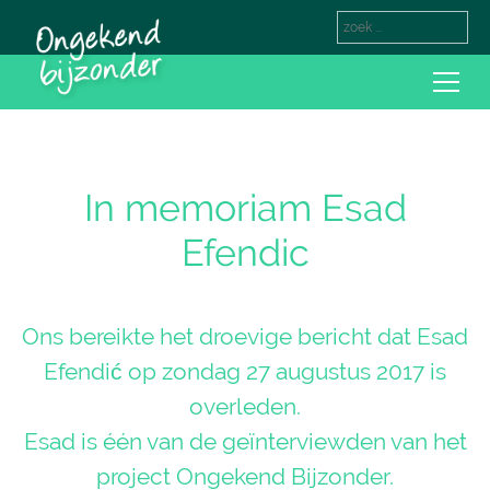
In memoriam Esad
Efendic
Ons bereikte het droevige bericht dat Esad
Efendić op zondag 27 augustus 2017 is
overleden.
Esad is één van de geïnterviewden van het
project Ongekend Bijzonder.